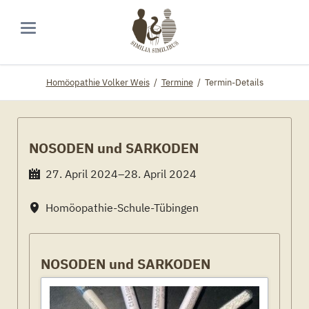
Homöopathie Volker Weis
Termine
Termin-Details
NOSODEN und SARKODEN
27. April 2024–28. April 2024
Homöopathie-Schule-Tübingen
NOSODEN und SARKODEN