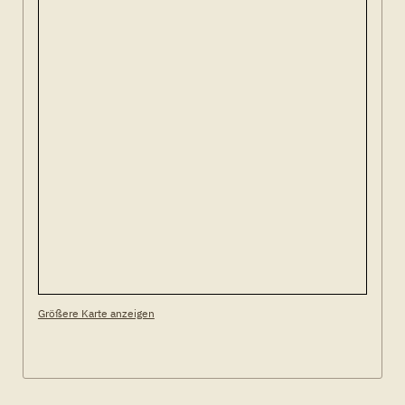
Größere Karte anzeigen