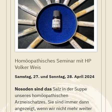
Homöopathisches Seminar mit HP
Volker Weis
Samstag, 27. und Sonntag, 28. April 2024
Nosoden sind das
Salz in der Suppe
unseres homöopathischen
Arzneischatzes. Sie sind immer dann
angezeigt, wenn wir nicht mehr weiter